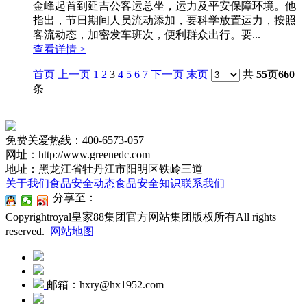
金峰起首到延吉公客运总坐，运力及平安保障环境。他
指出，节日期间人员流动添加，要科学放置运力，按照
客流动态，加密发车班次，便利群众出行。要...
查看详情 >
首页
上一页
1
2
3
4
5
6
7
下一页
末页
共
55
页
660
条
免费关爱热线：400-6573-057
网址：http://www.greenedc.com
地址：黑龙江省牡丹江市阳明区铁岭三道
关于我们
食品安全动态
食品安全知识
联系我们
分享至：
Copyrightroyal皇家88集团官方网站集团版权所有All rights
reserved.
网站地图
邮箱：hxry@hx1952.com