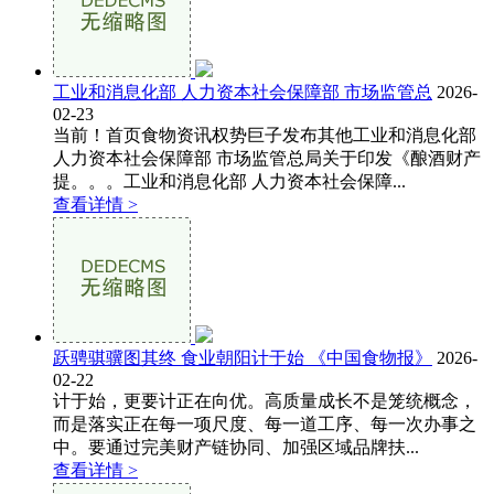
工业和消息化部 人力资本社会保障部 市场监管总
2026-
02-23
当前！首页食物资讯权势巨子发布其他工业和消息化部
人力资本社会保障部 市场监管总局关于印发《酿酒财产
提。。。工业和消息化部 人力资本社会保障...
查看详情 >
跃骋骐骥图其终 食业朝阳计于始 《中国食物报》
2026-
02-22
计于始，更要计正在向优。高质量成长不是笼统概念，
而是落实正在每一项尺度、每一道工序、每一次办事之
中。要通过完美财产链协同、加强区域品牌扶...
查看详情 >