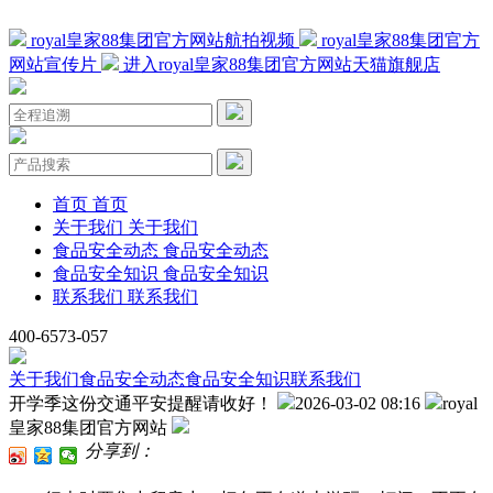
royal皇家88集团官方网站航拍视频
royal皇家88集团官方
网站宣传片
进入royal皇家88集团官方网站天猫旗舰店
首页
首页
关于我们
关于我们
食品安全动态
食品安全动态
食品安全知识
食品安全知识
联系我们
联系我们
400-6573-057
关于我们
食品安全动态
食品安全知识
联系我们
开学季这份交通平安提醒请收好！
2026-03-02 08:16
royal
皇家88集团官方网站
分享到：