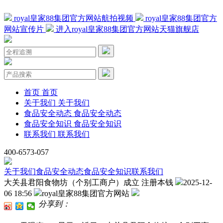
royal皇家88集团官方网站航拍视频
royal皇家88集团官方
网站宣传片
进入royal皇家88集团官方网站天猫旗舰店
首页
首页
关于我们
关于我们
食品安全动态
食品安全动态
食品安全知识
食品安全知识
联系我们
联系我们
400-6573-057
关于我们
食品安全动态
食品安全知识
联系我们
大关县君阳食物坊（个别工商户）成立 注册本钱
2025-12-
06 18:56
royal皇家88集团官方网站
分享到：